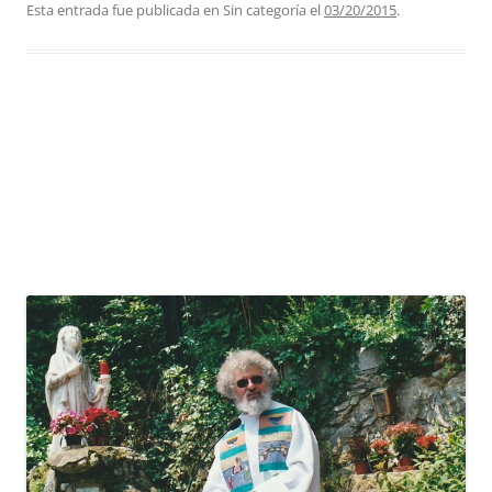
Esta entrada fue publicada en Sin categoría el
03/20/2015
.