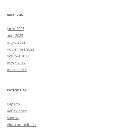
ARCHIVOS
junio 2025
abril 2025
mayo 2023
noviembre 2022
octubre 2022
mayo 2017
marzo 2015
CATEGORIAS
Papado
Reflexiones
Santos
Vida comunitaria