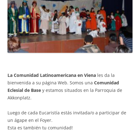
La Comunidad Latinoamericana en Viena
les da la
bienvenida a su página Web. Somos una
Comunidad
Eclesial de Base
y estamos situados en la Parroquia de
Akkonplatz.
Luego de cada Eucaristía estás invitada/o a participar de
un ágape en el Foyer.
Esta es también tu comunidad!