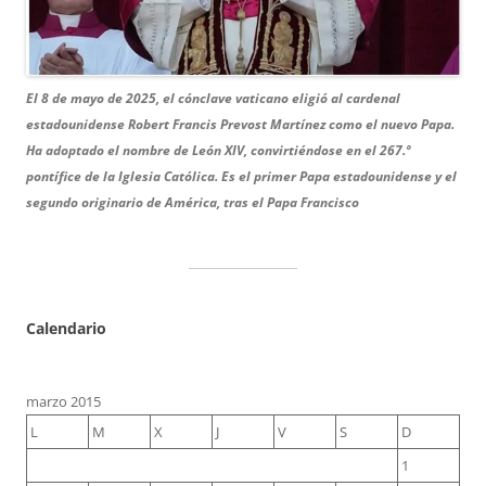
El 8 de mayo de 2025, el cónclave vaticano eligió al cardenal
estadounidense Robert Francis Prevost Martínez como el nuevo Papa.
Ha adoptado el nombre de León XIV, convirtiéndose en el 267.º
pontífice de la Iglesia Católica.
Es el primer Papa estadounidense y el
segundo originario de América, tras el Papa Francisco
Calendario
marzo 2015
L
M
X
J
V
S
D
1