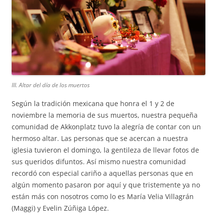
III. Altar del día de los muertos
Según la tradición mexicana que honra el 1 y 2 de
noviembre la memoria de sus muertos, nuestra pequeña
comunidad de Akkonplatz tuvo la alegría de contar con un
hermoso altar. Las personas que se acercan a nuestra
iglesia tuvieron el domingo, la gentileza de llevar fotos de
sus queridos difuntos. Así mismo nuestra comunidad
recordó con especial cariño a aquellas personas que en
algún momento pasaron por aquí y que tristemente ya no
están más con nosotros como lo es María Velia Villagrán
(Maggi) y Evelin Zúñiga López.