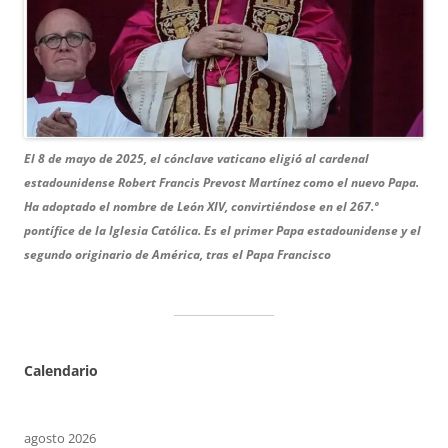
El 8 de mayo de 2025, el cónclave vaticano eligió al cardenal
estadounidense Robert Francis Prevost Martínez como el nuevo Papa.
Ha adoptado el nombre de León XIV, convirtiéndose en el 267.º
pontífice de la Iglesia Católica.
Es el primer Papa estadounidense y el
segundo originario de América, tras el Papa Francisco
Calendario
agosto 2026