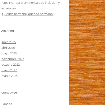
Papa Francisco: Un mensaje de inclusión y
esperanza
¡Querida hermana, querido hermano!
ARCHIVOS
junio 2025
abril 2025
mayo 2023
noviembre 2022
octubre 2022
mayo 2017
marzo 2015
CATEGORIAS
Papado