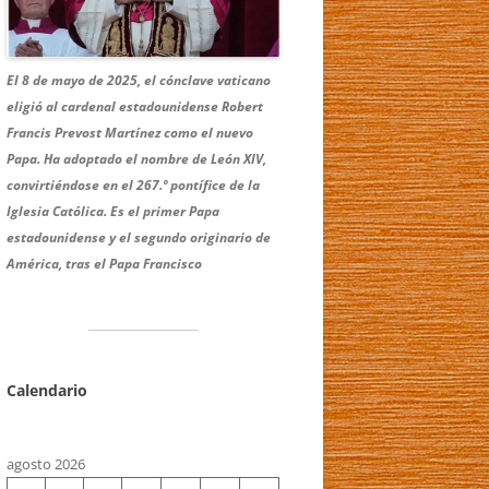
El 8 de mayo de 2025, el cónclave vaticano
eligió al cardenal estadounidense Robert
Francis Prevost Martínez como el nuevo
Papa.
Ha adoptado el nombre de León XIV,
convirtiéndose en el 267.º pontífice de la
Iglesia Católica.
Es el primer Papa
estadounidense y el segundo originario de
América, tras el Papa Francisco
Calendario
agosto 2026