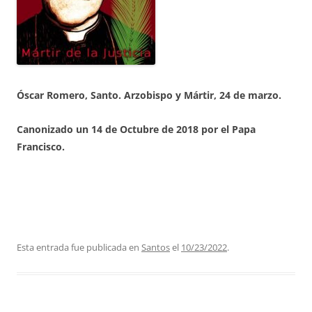
Óscar Romero, Santo. Arzobispo y Mártir, 24 de marzo
.
Canonizado un 14 de Octubre de 2018 por el Papa
Francisco.
Esta entrada fue publicada en
Santos
el
10/23/2022
.