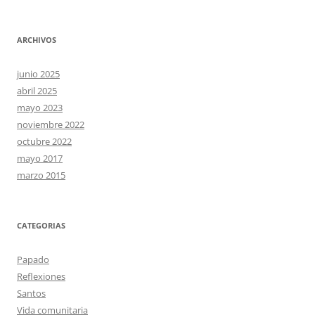
ARCHIVOS
junio 2025
abril 2025
mayo 2023
noviembre 2022
octubre 2022
mayo 2017
marzo 2015
CATEGORIAS
Papado
Reflexiones
Santos
Vida comunitaria