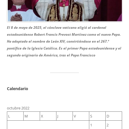
El 8 de mayo de 2025, el cónclave vaticano eligió al cardenal
estadounidense Robert Francis Prevost Martínez como el nuevo Papa.
Ha adoptado el nombre de León XIV, convirtiéndose en el 267.º
pontífice de la Iglesia Católica.
Es el primer Papa estadounidense y el
segundo originario de América, tras el Papa Francisco
Calendario
octubre 2022
L
M
X
J
V
S
D
1
2