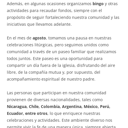
Además, en algunas ocasiones organizamos
bingo
y otras
actividades para recaudar fondos, siempre con el
propósito de seguir fortaleciendo nuestra comunidad y las
iniciativas que llevamos adelante.
En el mes de
agosto
, tomamos una pausa en nuestras
celebraciones litúrgicas, pero seguimos unidos como
comunidad a través de un paseo familiar que realizamos
todos juntos. Este paseo es una oportunidad para
compartir un día fuera de la iglesia, disfrutando del aire
libre, de la compañía mutua y, por supuesto, del
acompañamiento espiritual de nuestro padre.
Las personas que participan en nuestra comunidad
provienen de diversas nacionalidades, tales como
Nicaragua, Chile, Colombia, Argentina, México, Perú,
Ecuador, entre otros
, lo que enriquece nuestras
celebraciones y actividades. Este ambiente diverso nos
permite vivir la fe de una manera única, siempre abierta,