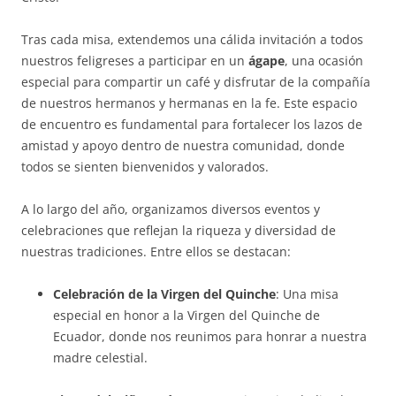
Tras cada misa, extendemos una cálida invitación a todos
nuestros feligreses a participar en un
ágape
, una ocasión
especial para compartir un café y disfrutar de la compañía
de nuestros hermanos y hermanas en la fe. Este espacio
de encuentro es fundamental para fortalecer los lazos de
amistad y apoyo dentro de nuestra comunidad, donde
todos se sienten bienvenidos y valorados.
A lo largo del año, organizamos diversos eventos y
celebraciones que reflejan la riqueza y diversidad de
nuestras tradiciones. Entre ellos se destacan:
Celebración de la Virgen del Quinche
: Una misa
especial en honor a la Virgen del Quinche de
Ecuador, donde nos reunimos para honrar a nuestra
madre celestial.