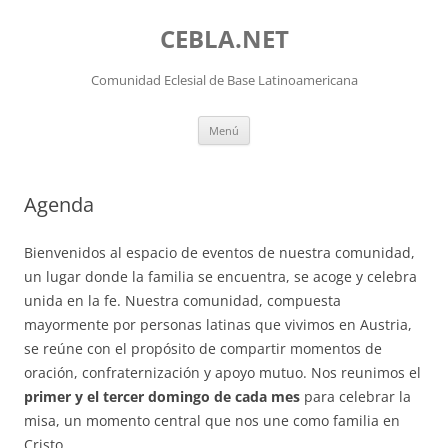
Saltar
al
CEBLA.NET
contenido
Comunidad Eclesial de Base Latinoamericana
Menú
Agenda
Bienvenidos al espacio de eventos de nuestra comunidad,
un lugar donde la familia se encuentra, se acoge y celebra
unida en la fe. Nuestra comunidad, compuesta
mayormente por personas latinas que vivimos en Austria,
se reúne con el propósito de compartir momentos de
oración, confraternización y apoyo mutuo. Nos reunimos el
primer y el tercer domingo de cada mes
para celebrar la
misa, un momento central que nos une como familia en
Cristo.