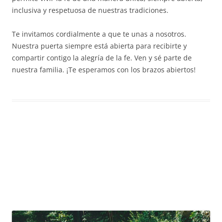
inclusiva y respetuosa de nuestras tradiciones.
Te invitamos cordialmente a que te unas a nosotros.
Nuestra puerta siempre está abierta para recibirte y
compartir contigo la alegría de la fe. Ven y sé parte de
nuestra familia. ¡Te esperamos con los brazos abiertos!