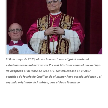
El 8 de mayo de 2025, el cónclave vaticano eligió al cardenal
estadounidense Robert Francis Prevost Martínez como el nuevo Papa.
Ha adoptado el nombre de León XIV, convirtiéndose en el 267.º
pontífice de la Iglesia Católica.
Es el primer Papa estadounidense y el
segundo originario de América, tras el Papa Francisco