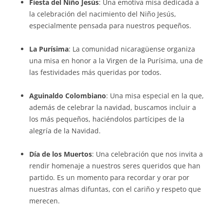
Fiesta del Niño Jesús
: Una emotiva misa dedicada a
la celebración del nacimiento del Niño Jesús,
especialmente pensada para nuestros pequeños.
La Purísima
: La comunidad nicaragüense organiza
una misa en honor a la Virgen de la Purísima, una de
las festividades más queridas por todos.
Aguinaldo Colombiano
: Una misa especial en la que,
además de celebrar la navidad, buscamos incluir a
los más pequeños, haciéndolos partícipes de la
alegría de la Navidad.
Día de los Muertos
: Una celebración que nos invita a
rendir homenaje a nuestros seres queridos que han
partido. Es un momento para recordar y orar por
nuestras almas difuntas, con el cariño y respeto que
merecen.