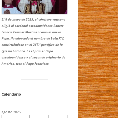
El 8 de mayo de 2025, el cónclave vaticano
eligió al cardenal estadounidense Robert
Francis Prevost Martínez como el nuevo
Papa.
Ha adoptado el nombre de León XIV,
convirtiéndose en el 267.º pontífice de la
Iglesia Católica.
Es el primer Papa
estadounidense y el segundo originario de
América, tras el Papa Francisco
Calendario
agosto 2026