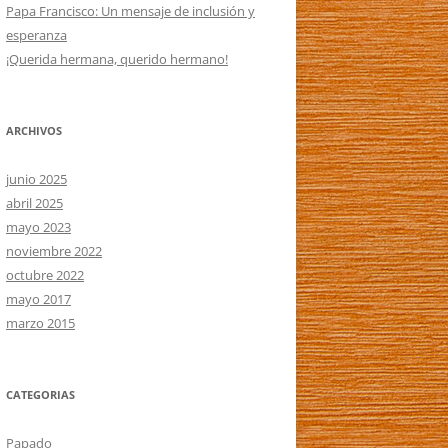
Papa Francisco: Un mensaje de inclusión y
esperanza
¡Querida hermana, querido hermano!
ARCHIVOS
junio 2025
abril 2025
mayo 2023
noviembre 2022
octubre 2022
mayo 2017
marzo 2015
CATEGORIAS
Papado