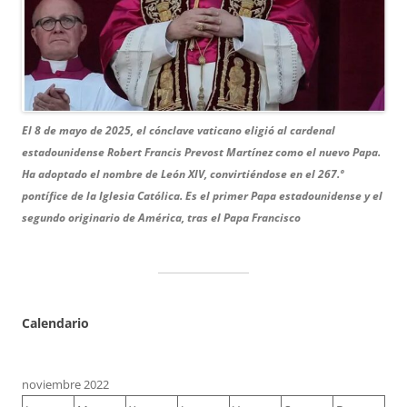
El 8 de mayo de 2025, el cónclave vaticano eligió al cardenal
estadounidense Robert Francis Prevost Martínez como el nuevo Papa.
Ha adoptado el nombre de León XIV, convirtiéndose en el 267.º
pontífice de la Iglesia Católica.
Es el primer Papa estadounidense y el
segundo originario de América, tras el Papa Francisco
Calendario
noviembre 2022