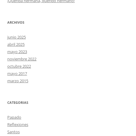
¡Querida hermana, querido hermano!
ARCHIVOS
junio 2025
abril 2025
mayo 2023
noviembre 2022
octubre 2022
mayo 2017
marzo 2015
CATEGORIAS
Papado
Reflexiones
Santos